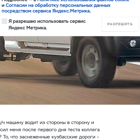
и
Согласии на обработку персональных данных
посредством сервиса Яндекс.Метрика
.
Я разрешаю использовать сервис
РАЗРЕШИТЬ
Яндекс Метрика.
м/ч машину водит из стороны в сторону и
осил меня после первого дня теста коллега
? То, что заснеженные кузбасские дороги –