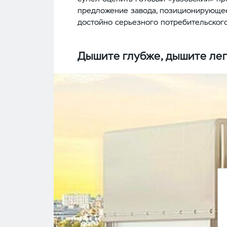
предложение завода, позиционирующее
достойно серьезного потребительского
Дышите глубже, дышите лег