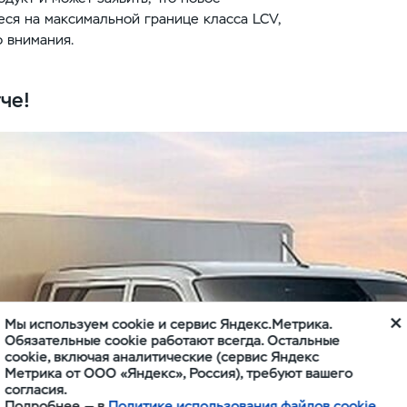
ся на максимальной границе класса LCV,
 внимания.
че!
Мы используем cookie и сервис Яндекс.Метрика.
Обязательные cookie работают всегда. Остальные
cookie, включая аналитические (сервис Яндекс
Метрика от ООО «Яндекс», Россия), требуют вашего
согласия.
Подробнее — в
Политике использования файлов cookie