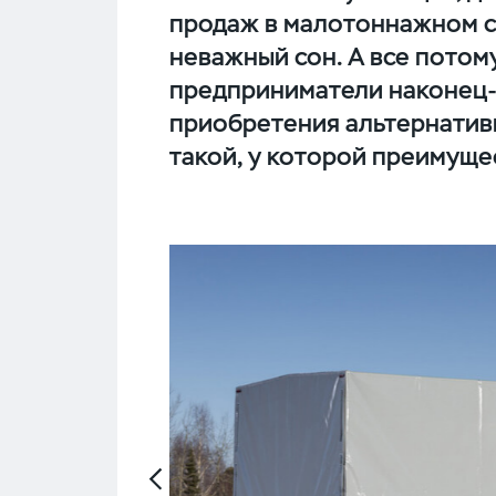
продаж в малотоннажном с
неважный сон. А все потом
предприниматели наконец-
приобретения альтернатив
такой, у которой преимущес