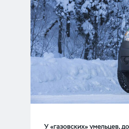
У «газовских» умельцев, д