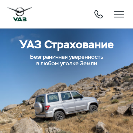
УАЗ Страхование
Безграничная уверенность
в любом уголке Земли