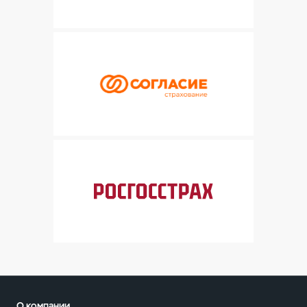
О компании