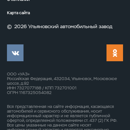
Карта сайта
©
2026 Ульяновский автомобильный завод
ООО «УАЗ»
Российская Федерация, 432034, Ульяновск, Московское
шоссе, д.92
ИНН 7327077188 / КПП 732701001
ОГРН 1167325054082
Вся представленная на сайте информация, касающаяся
автомобилей и сервисного обслуживания, носит
информационный характер и не является публичной
офертой, определяемой положениями ст. 437 (2) ГК РФ.
Все цены указанные на данном сайте носят
информационный характер и являются максимально