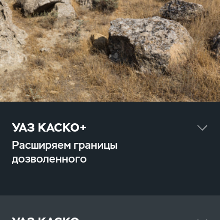
УАЗ КАСКО+
Расширяем границы
дозволенного